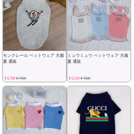
モンクレール ペットウェア 犬服
ミュウミュウ ペットウェア 犬服
夏 通販
夏 通販
¥ 6,700
¥ 7900
¥ 6,510
¥ 7600