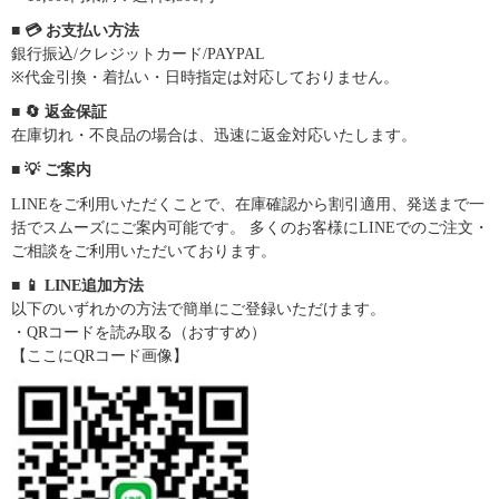
■ 💳 お支払い方法
銀行振込/クレジットカード/PAYPAL
※代金引換・着払い・日時指定は対応しておりません。
■ 🔄 返金保証
在庫切れ・不良品の場合は、迅速に返金対応いたします。
■ 💡 ご案内
LINEをご利用いただくことで、在庫確認から割引適用、発送まで一
括でスムーズにご案内可能です。 多くのお客様にLINEでのご注文・
ご相談をご利用いただいております。
■ 📱 LINE追加方法
以下のいずれかの方法で簡単にご登録いただけます。
・QRコードを読み取る（おすすめ）
【ここにQRコード画像】