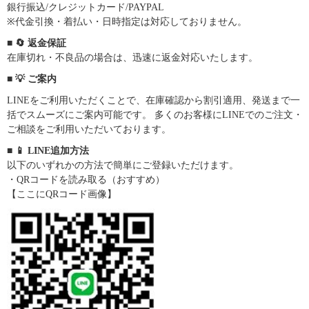
銀行振込/クレジットカード/PAYPAL
※代金引換・着払い・日時指定は対応しておりません。
■ 🔄 返金保証
在庫切れ・不良品の場合は、迅速に返金対応いたします。
■ 💡 ご案内
LINEをご利用いただくことで、在庫確認から割引適用、発送まで一
括でスムーズにご案内可能です。 多くのお客様にLINEでのご注文・
ご相談をご利用いただいております。
■ 📱 LINE追加方法
以下のいずれかの方法で簡単にご登録いただけます。
・QRコードを読み取る（おすすめ）
【ここにQRコード画像】