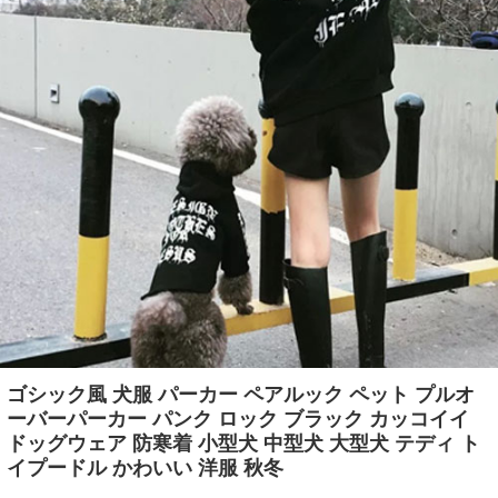
ゴシック風 犬服 パーカー ペアルック ペット プルオ
ーバーパーカー パンク ロック ブラック カッコイイ
ドッグウェア 防寒着 小型犬 中型犬 大型犬 テディ ト
イプードル かわいい 洋服 秋冬