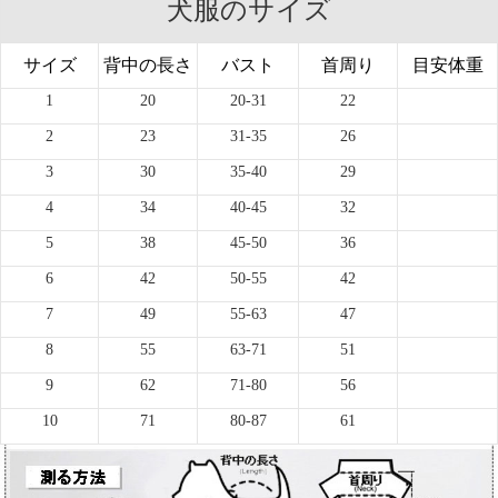
犬服のサイズ
サイズ
背中の長さ
バスト
首周り
目安体重
1
20
20-31
22
2
23
31-35
26
3
30
35-40
29
4
34
40-45
32
5
38
45-50
36
6
42
50-55
42
7
49
55-63
47
8
55
63-71
51
9
62
71-80
56
10
71
80-87
61