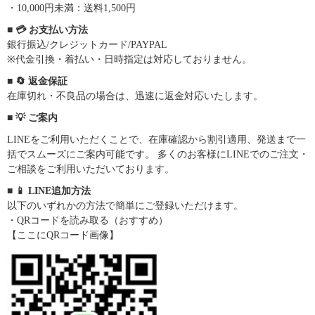
・10,000円未満：送料1,500円
■ 💳 お支払い方法
銀行振込/クレジットカード/PAYPAL
※代金引換・着払い・日時指定は対応しておりません。
■ 🔄 返金保証
在庫切れ・不良品の場合は、迅速に返金対応いたします。
■ 💡 ご案内
LINEをご利用いただくことで、在庫確認から割引適用、発送まで一
括でスムーズにご案内可能です。 多くのお客様にLINEでのご注文・
ご相談をご利用いただいております。
■ 📱 LINE追加方法
以下のいずれかの方法で簡単にご登録いただけます。
・QRコードを読み取る（おすすめ）
【ここにQRコード画像】