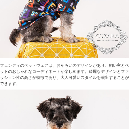
フェンディのペットウェア
は、おそろいのデザインがあり、飼い主とペ
ットのおしゃれなコーディネートが楽しめます。綺麗なデザインとファ
ッション性の高さが特徴であり、大人可愛いスタイルを演出することが
できます。