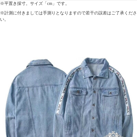
※平置き採寸。サイズ「cm」です。
※計測に付きましては手測りとなりますので若干の誤差はご了承くださ
い。