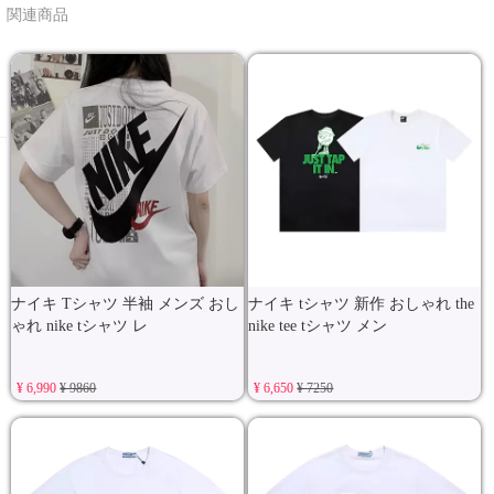
関連商品
ナイキ Tシャツ 半袖 メンズ おし
ナイキ tシャツ 新作 おしゃれ the
ゃれ nike tシャツ レ
nike tee tシャツ メン
¥ 6,990
¥ 9860
¥ 6,650
¥ 7250