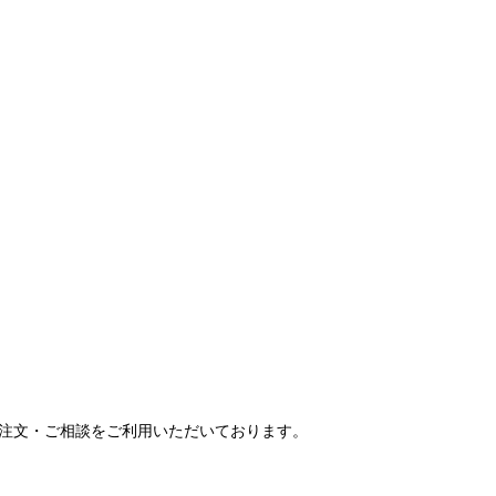
ご注文・ご相談をご利用いただいております。