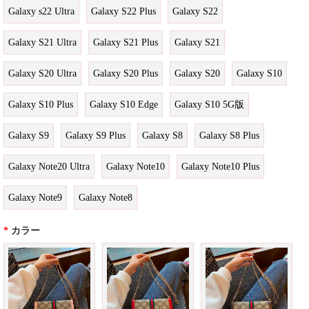
Galaxy s22 Ultra
Galaxy S22 Plus
Galaxy S22
Galaxy S21 Ultra
Galaxy S21 Plus
Galaxy S21
Galaxy S20 Ultra
Galaxy S20 Plus
Galaxy S20
Galaxy S10
Galaxy S10 Plus
Galaxy S10 Edge
Galaxy S10 5G版
Galaxy S9
Galaxy S9 Plus
Galaxy S8
Galaxy S8 Plus
Galaxy Note20 Ultra
Galaxy Note10
Galaxy Note10 Plus
Galaxy Note9
Galaxy Note8
*
カラー