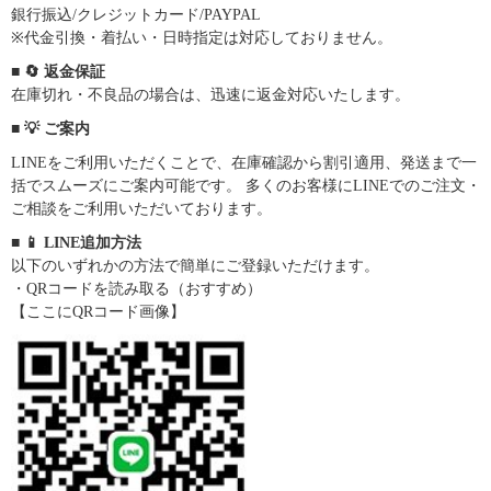
銀行振込/クレジットカード/PAYPAL
※代金引換・着払い・日時指定は対応しておりません。
■ 🔄 返金保証
在庫切れ・不良品の場合は、迅速に返金対応いたします。
■ 💡 ご案内
LINEをご利用いただくことで、在庫確認から割引適用、発送まで一
括でスムーズにご案内可能です。 多くのお客様にLINEでのご注文・
ご相談をご利用いただいております。
■ 📱 LINE追加方法
以下のいずれかの方法で簡単にご登録いただけます。
・QRコードを読み取る（おすすめ）
【ここにQRコード画像】