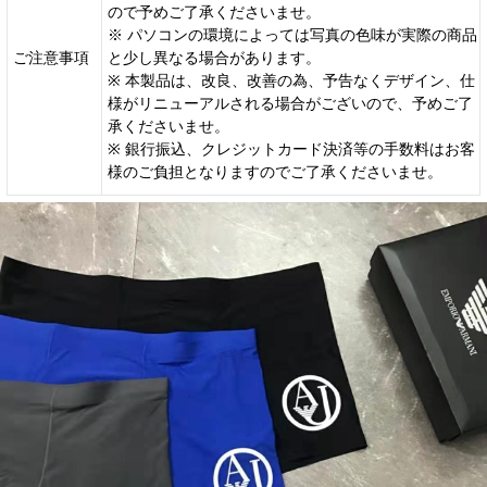
ので予めご了承くださいませ。
※ パソコンの環境によっては写真の色味が実際の商品
ご注意事項
と少し異なる場合があります。
※ 本製品は、改良、改善の為、予告なくデザイン、仕
様がリニューアルされる場合がございので、予めご了
承くださいませ。
※ 銀行振込、クレジットカード決済等の手数料はお客
様のご負担となりますのでご了承くださいませ。