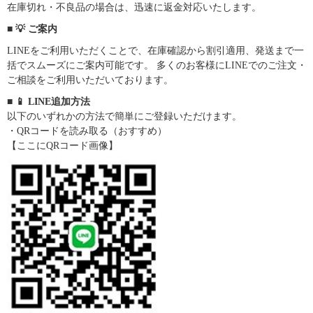
在庫切れ・不良品の場合は、迅速に返金対応いたします。
■ 💡 ご案内
LINEをご利用いただくことで、在庫確認から割引適用、発送まで一
括でスムーズにご案内可能です。 多くのお客様にLINEでのご注文・
ご相談をご利用いただいております。
■ 📱 LINE追加方法
以下のいずれかの方法で簡単にご登録いただけます。
・QRコードを読み取る（おすすめ）
【ここにQRコード画像】