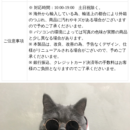
※ 対応時間：10:00-19:00 土日祝除く。
※ 海外から輸入している為、輸送上の都合により外箱
のつぶれ、商品に汚れやキズがある場合がございます
ので予めご了承くださいませ。
※ パソコンの環境によっては写真の色味が実際の商品
と少し異なる場合があります。
ご注意事項
※ 本製品は、改良、改善の為、予告なくデザイン、仕
様がリニューアルされる場合がございので、予めご了
承くださいませ。
※ 銀行振込、クレジットカード決済等の手数料はお客
様のご負担となりますのでご了承くださいませ。