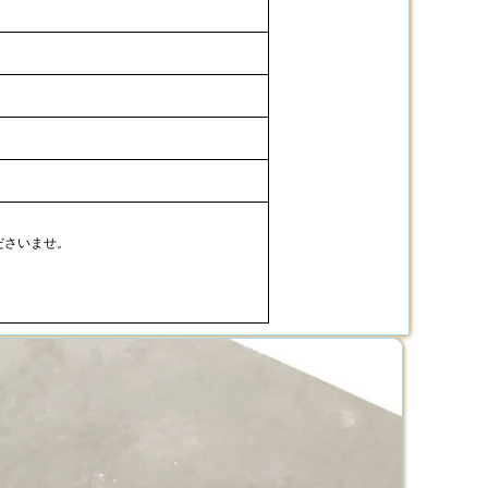
ださいませ。