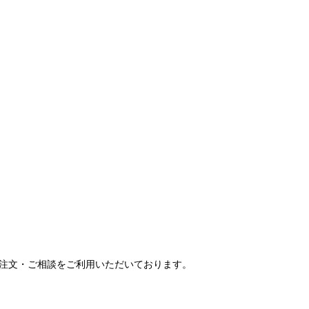
ご注文・ご相談をご利用いただいております。