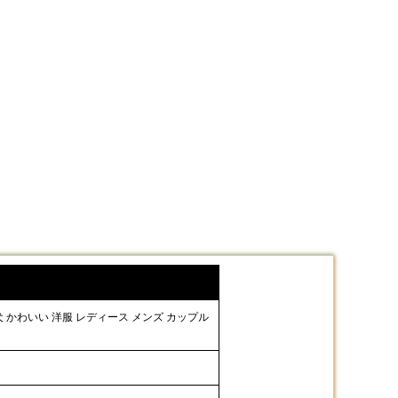
型犬 かわいい 洋服 レディース メンズ カップル