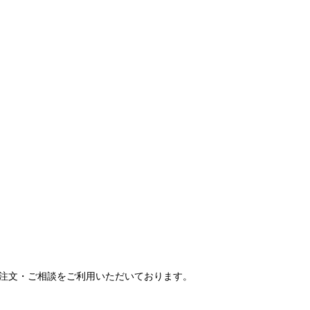
ご注文・ご相談をご利用いただいております。