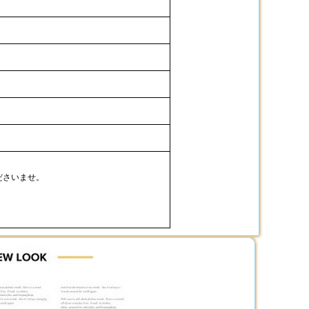
ださいませ。