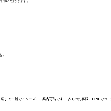
利用いただけます。
応）
発送まで一括でスムーズにご案内可能です。 多くのお客様にLINEでの