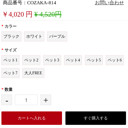
商品番号：COZAKA-814
お問い合わせ
￥
4,020
円
¥ 4,520円
*
カラー
ブラック
ホワイト
パープル
*
サイズ
ペット1
ペット2
ペット3
ペット4
ペット5
ペット6
ペット7
大人FREE
*
数量
-
+
カートへ入れる
すぐ購入する