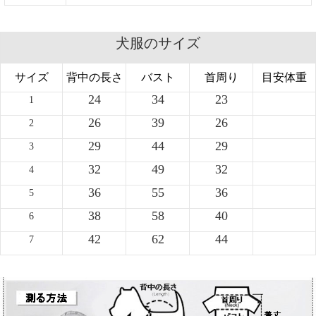
犬服のサイズ
サイズ
背中の長さ
バスト
首周り
目安体重
24
34
23
1
26
39
26
2
29
44
29
3
32
49
32
4
36
55
36
5
38
58
40
6
42
62
44
7