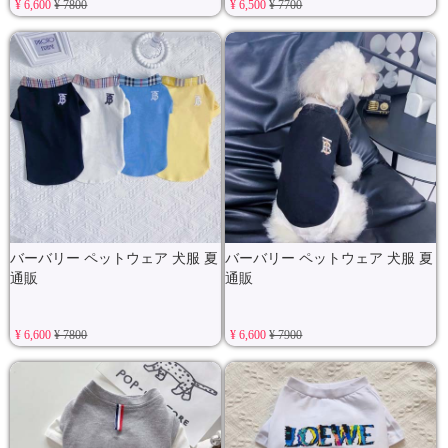
¥ 6,600
¥ 7800
¥ 6,500
¥ 7700
バーバリー ペットウェア 犬服 夏
バーバリー ペットウェア 犬服 夏
通販
通販
¥ 6,600
¥ 7800
¥ 6,600
¥ 7900