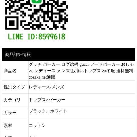
商品詳細情報
グッチ パーカー ログ総柄 gucci フードパーカー おしゃ
商品名
れ レディース メンズ お揃いトップス 秋冬服 送料無料
cozaka.net通販
性別タイプ
レディース/メンズ
カテゴリ
トップス>パーカー
ブラック、ホワイト
カラー
素材
コットン