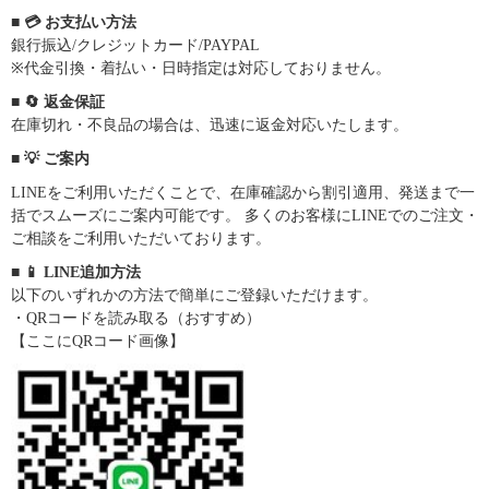
■ 💳 お支払い方法
銀行振込/クレジットカード/PAYPAL
※代金引換・着払い・日時指定は対応しておりません。
■ 🔄 返金保証
在庫切れ・不良品の場合は、迅速に返金対応いたします。
■ 💡 ご案内
LINEをご利用いただくことで、在庫確認から割引適用、発送まで一
括でスムーズにご案内可能です。 多くのお客様にLINEでのご注文・
ご相談をご利用いただいております。
■ 📱 LINE追加方法
以下のいずれかの方法で簡単にご登録いただけます。
・QRコードを読み取る（おすすめ）
【ここにQRコード画像】