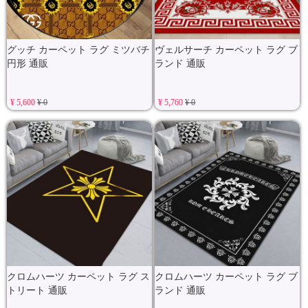
グッチ カーペット ラグ ミツバチ
ヴェルサーチ カーペット ラグ ブ
円形 通販
ランド 通販
¥ 5,600
¥ 0
¥ 5,760
¥ 0
クロムハーツ カーペット ラグ ス
クロムハーツ カーペット ラグ ブ
トリート 通販
ランド 通販