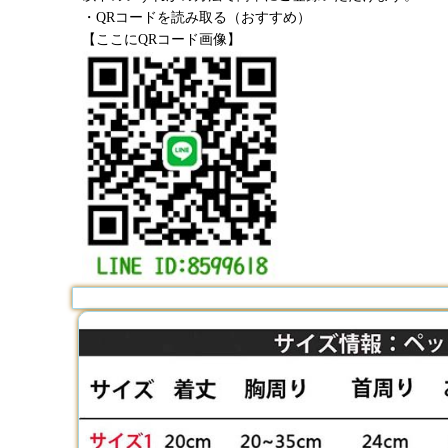
・QRコードを読み取る（おすすめ）
【ここにQRコード画像】