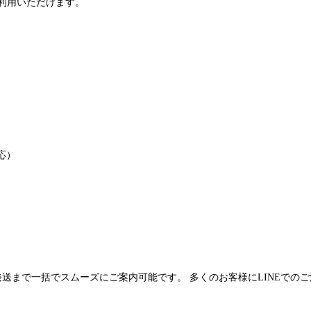
利用いただけます。
応）
発送まで一括でスムーズにご案内可能です。 多くのお客様にLINEでの