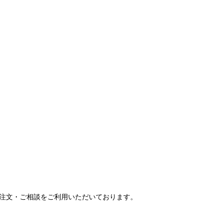
ご注文・ご相談をご利用いただいております。