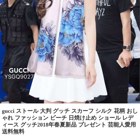
gucci ストール 大判 グッチ スカーフ シルク 花柄 おし
ゃれ ファッション ビーチ 日焼け止め ショール レデ
ィース グッチ2018年春夏新品 プレゼント 芸能人愛用
送料無料