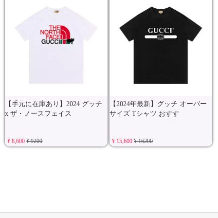
【手元に在庫あり】2024 グッチ
【2024年最新】グッチ オーバー
x ザ・ノースフェイス
サイズ Tシャツ おすす
¥ 8,600
¥ 9200
¥ 15,600
¥ 16200