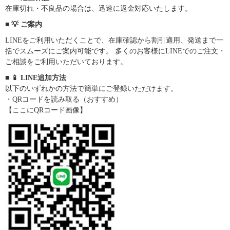
在庫切れ・不良品の場合は、迅速に返金対応いたします。
■ 💡 ご案内
LINEをご利用いただくことで、在庫確認から割引適用、発送まで一
括でスムーズにご案内可能です。 多くのお客様にLINEでのご注文・
ご相談をご利用いただいております。
■ 📱 LINE追加方法
以下のいずれかの方法で簡単にご登録いただけます。
・QRコードを読み取る（おすすめ）
【ここにQRコード画像】