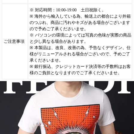
※ 対応時間：10:00-19:00 土日祝除く。
※ 海外から輸入している為、輸送上の都合により外箱
のつぶれ、商品に汚れやキズがある場合がございます
ので予めご了承くださいませ。
※ パソコンの環境によっては写真の色味が実際の商品
ご注意事項
と少し異なる場合があります。
※ 本製品は、改良、改善の為、予告なくデザイン、仕
様がリニューアルされる場合がございので、予めご了
承くださいませ。
※ 銀行振込、クレジットカード決済等の手数料はお客
様のご負担となりますのでご了承くださいませ。