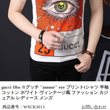
gucci 18ss ☆グッチ "amour" eye プリントtシャツ 半袖
コットン ホワイト ヴィンテージ風 ファッション カジ
ュアル レディース メンズ
商品番号：WXCK3013
お問い合わせ