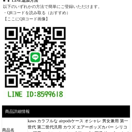
■ 📱 LINE追加方法
以下のいずれかの方法で簡単にご登録いただけます。
・QRコードを読み取る（おすすめ）
【ここにQRコード画像】
商品詳細情報
kaws カラフルな airpodsケース オシャレ 男女兼用 第一
世代 第二世代汎用 カウズ エアーポッズカバー シリコ
商品名