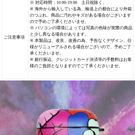
※ 対応時間：10:00-19:00 土日祝除く。
※ 海外から輸入している為、輸送上の都合により外箱
のつぶれ、商品に汚れやキズがある場合がございます
ので予めご了承くださいませ。
※ パソコンの環境によっては写真の色味が実際の商品
と少し異なる場合があります。
ご注意事項
※ 本製品は、改良、改善の為、予告なくデザイン、仕
様がリニューアルされる場合がございので、予めご了
承くださいませ。
※ 銀行振込、クレジットカード決済等の手数料はお客
様のご負担となりますのでご了承くださいませ。