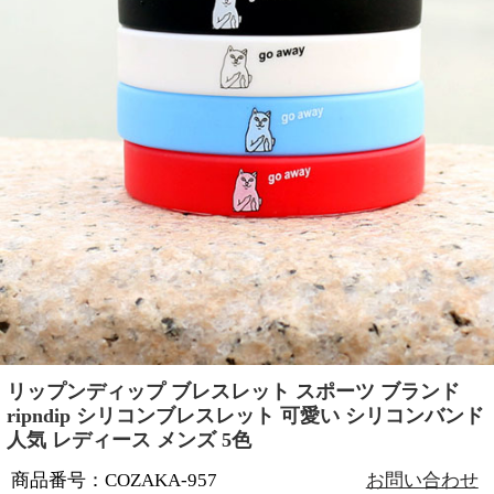
リップンディップ ブレスレット スポーツ ブランド
ripndip シリコンブレスレット 可愛い シリコンバンド
人気 レディース メンズ 5色
商品番号：COZAKA-957
お問い合わせ