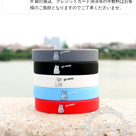
※ 銀行振込、クレジットカード決済等の手数料はお客
様のご負担となりますのでご了承くださいませ。