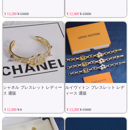
¥ 13,200
¥ 15600
¥ 12,400
¥ 15600
シャネル ブレスレット レディー
ルイヴィトン ブレスレット レデ
ス 通販
ィース 通販
¥ 12,900
¥ 0
¥ 13,200
¥ 15600