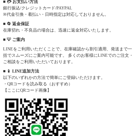
■ 💳 お支払い方法
銀行振込/クレジットカード/PAYPAL
※代金引換・着払い・日時指定は対応しておりません。
■ 🔄 返金保証
在庫切れ・不良品の場合は、迅速に返金対応いたします。
■ 💡 ご案内
LINEをご利用いただくことで、在庫確認から割引適用、発送まで一
括でスムーズにご案内可能です。 多くのお客様にLINEでのご注文・
ご相談をご利用いただいております。
■ 📱 LINE追加方法
以下のいずれかの方法で簡単にご登録いただけます。
・QRコードを読み取る（おすすめ）
【ここにQRコード画像】