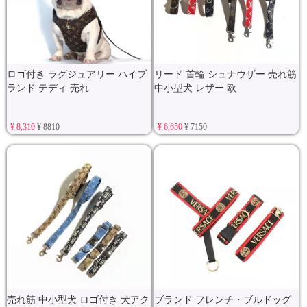
ロゴ付き ラグジュアリー ハイブ
リード 首輪 シュナウザー 売れ筋
ランド テディ 売れ
中小型犬 レザー 欧
¥ 8,310
¥ 8810
¥ 6,650
¥ 7150
売れ筋 中小型犬 ロゴ付き 犬アク
ブランド フレンチ・ブルドッグ