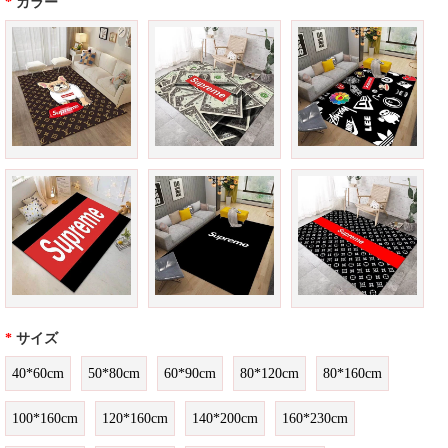
*
カラー
*
サイズ
40*60cm
50*80cm
60*90cm
80*120cm
80*160cm
100*160cm
120*160cm
140*200cm
160*230cm