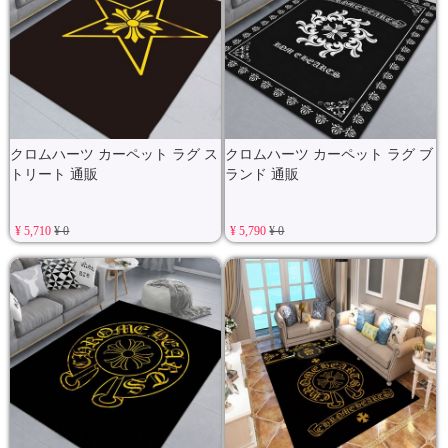
クロムハーツ カーペット ラグ ス
クロムハーツ カーペット ラグ ブ
トリート 通販
ランド 通販
¥ 5,710
¥ 0
¥ 5,790
¥ 0