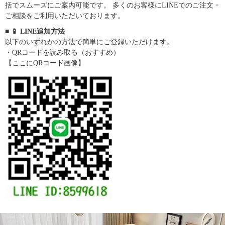
括でスムーズにご案内可能です。 多くのお客様にLINEでのご注文・
ご相談をご利用いただいております。
■ 📱 LINE追加方法
以下のいずれかの方法で簡単にご登録いただけます。
・QRコードを読み取る（おすすめ）
【ここにQRコード画像】