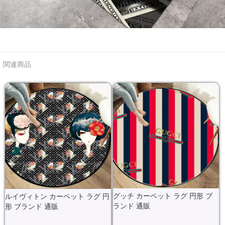
関連商品
グッチ カーペット ラグ 円形 ブ
ルイヴィトン カーペット ラグ 円
ランド 通販
形 ブランド 通販