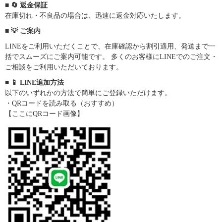
■ 🔄 返金保証
在庫切れ・不良品の場合は、迅速に返金対応いたします。
■ 💡 ご案内
LINEをご利用いただくことで、在庫確認から割引適用、発送まで一
括でスムーズにご案内可能です。 多くのお客様にLINEでのご注文・
ご相談をご利用いただいております。
■ 📱 LINE追加方法
以下のいずれかの方法で簡単にご登録いただけます。
・QRコードを読み取る（おすすめ）
【ここにQRコード画像】