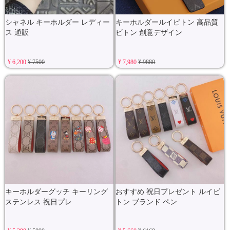
シャネル キーホルダー レディー
キーホルダールイビトン 高品質
ス 通販
ビトン 創意デザイン
¥ 6,200
¥ 7500
¥ 7,980
¥ 9880
キーホルダーグッチ キーリング
おすすめ 祝日プレゼント ルイビ
ステンレス 祝日プレ
トン ブランド ペン