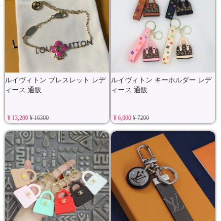
ルイヴィトン ブレスレット レデ
ルイヴィトン キーホルダー レデ
ィース 通販
ィース 通販
¥ 13,200
¥ 16300
¥ 6,000
¥ 7200