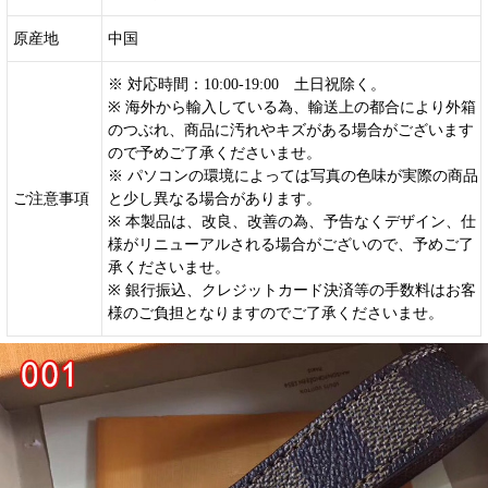
原産地
中国
※ 対応時間：10:00-19:00 土日祝除く。
※ 海外から輸入している為、輸送上の都合により外箱
のつぶれ、商品に汚れやキズがある場合がございます
ので予めご了承くださいませ。
※ パソコンの環境によっては写真の色味が実際の商品
ご注意事項
と少し異なる場合があります。
※ 本製品は、改良、改善の為、予告なくデザイン、仕
様がリニューアルされる場合がございので、予めご了
承くださいませ。
※ 銀行振込、クレジットカード決済等の手数料はお客
様のご負担となりますのでご了承くださいませ。