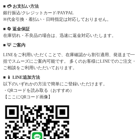
■ 💳 お支払い方法
銀行振込/クレジットカード/PAYPAL
※代金引換・着払い・日時指定は対応しておりません。
■ 🔄 返金保証
在庫切れ・不良品の場合は、迅速に返金対応いたします。
■ 💡 ご案内
LINEをご利用いただくことで、在庫確認から割引適用、発送まで一
括でスムーズにご案内可能です。 多くのお客様にLINEでのご注文・
ご相談をご利用いただいております。
■ 📱 LINE追加方法
以下のいずれかの方法で簡単にご登録いただけます。
・QRコードを読み取る（おすすめ）
【ここにQRコード画像】