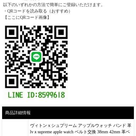
以下のいずれかの方法で簡単にご登録いただけます。
・QRコードを読み取る（おすすめ）
【ここにQRコード画像】
商品詳細情報
ヴィトンｘシュプリーム アップルウォッチ バンド 革
lvｘsupreme apple watch ベルト交換 38mm 42mm 革ベ