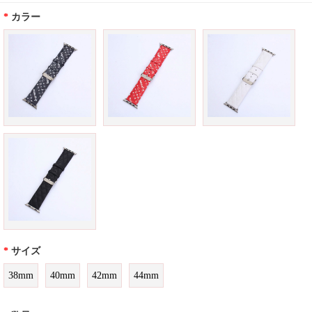
*
カラー
*
サイズ
38mm
40mm
42mm
44mm