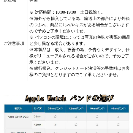
※ 対応時間：10:00-19:00 土日祝除く。
※ 海外から輸入している為、輸送上の都合により外箱
のつぶれ、商品に汚れやキズがある場合がございます
ので予めご了承くださいませ。
※ パソコンの環境によっては写真の色味が実際の商品
ご注意事項
と少し異なる場合があります。
※ 本製品は、改良、改善の為、予告なくデザイン、仕
様がリニューアルされる場合がございので、予めご了
承くださいませ。
※ 銀行振込、クレジットカード決済等の手数料はお客
様のご負担となりますのでご了承くださいませ。