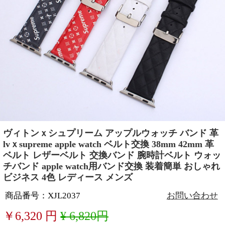
ヴィトンｘシュプリーム アップルウォッチ バンド 革
lvｘsupreme apple watch ベルト交換 38mm 42mm 革
ベルト レザーベルト 交換バンド 腕時計ベルト ウォッ
チバンド apple watch用バンド交換 装着簡単 おしゃれ
ビジネス 4色 レディース メンズ
商品番号：XJL2037
お問い合わせ
￥
6,320
円
¥ 6,820円