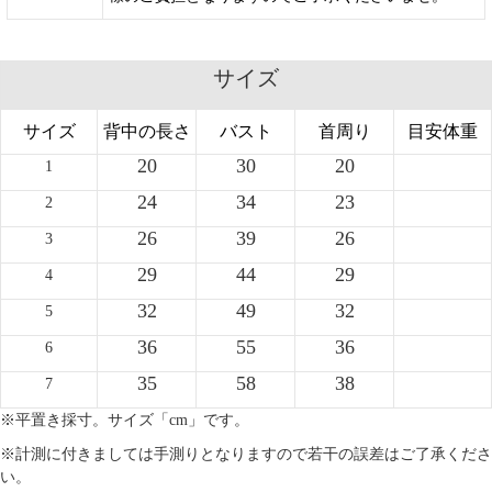
サイズ
サイズ
背中の長さ
バスト
首周り
目安体重
20
30
20
1
24
34
23
2
26
39
26
3
29
44
29
4
32
49
32
5
36
55
36
6
35
58
38
7
※平置き採寸。サイズ「cm」です。
※計測に付きましては手測りとなりますので若干の誤差はご了承くださ
い。