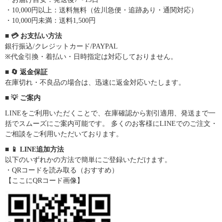
・10,000円以上：送料無料（佐川急便・追跡あり・通関対応）
・10,000円未満：送料1,500円
■ 💳 お支払い方法
銀行振込/クレジットカード/PAYPAL
※代金引換・着払い・日時指定は対応しておりません。
■ 🔄 返金保証
在庫切れ・不良品の場合は、迅速に返金対応いたします。
■ 💡 ご案内
LINEをご利用いただくことで、在庫確認から割引適用、発送まで一
括でスムーズにご案内可能です。 多くのお客様にLINEでのご注文・
ご相談をご利用いただいております。
■ 📱 LINE追加方法
以下のいずれかの方法で簡単にご登録いただけます。
・QRコードを読み取る（おすすめ）
【ここにQRコード画像】