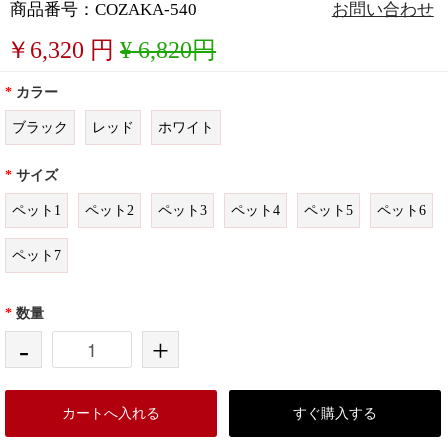
商品番号：COZAKA-540
お問い合わせ
￥
6,320
円
¥ 6,820円
*
カラー
ブラック
レッド
ホワイト
*
サイズ
ペット1
ペット2
ペット3
ペット4
ペット5
ペット6
ペット7
*
数量
-
+
カートへ入れる
すぐ購入する