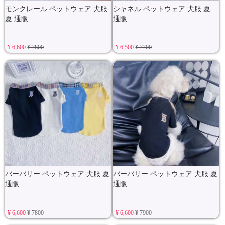
モンクレール ペットウェア 犬服
シャネル ペットウェア 犬服 夏
夏 通販
通販
¥ 6,600
¥ 7800
¥ 6,500
¥ 7700
バーバリー ペットウェア 犬服 夏
バーバリー ペットウェア 犬服 夏
通販
通販
¥ 6,600
¥ 7800
¥ 6,600
¥ 7900