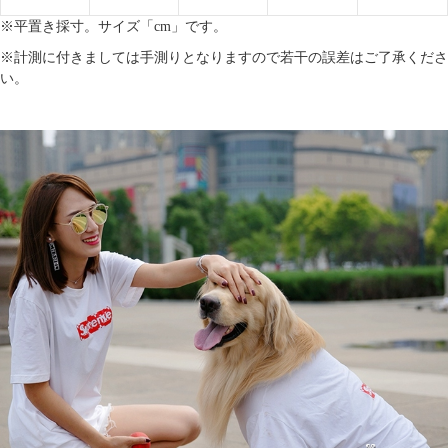
※平置き採寸。サイズ「cm」です。
※計測に付きましては手測りとなりますので若干の誤差はご了承くださ
い。