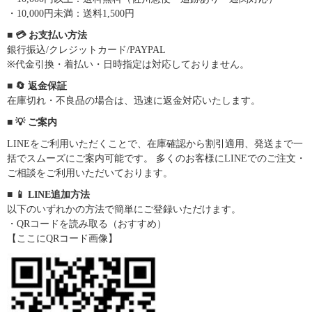
・10,000円未満：送料1,500円
■ 💳 お支払い方法
銀行振込/クレジットカード/PAYPAL
※代金引換・着払い・日時指定は対応しておりません。
■ 🔄 返金保証
在庫切れ・不良品の場合は、迅速に返金対応いたします。
■ 💡 ご案内
LINEをご利用いただくことで、在庫確認から割引適用、発送まで一
括でスムーズにご案内可能です。 多くのお客様にLINEでのご注文・
ご相談をご利用いただいております。
■ 📱 LINE追加方法
以下のいずれかの方法で簡単にご登録いただけます。
・QRコードを読み取る（おすすめ）
【ここにQRコード画像】