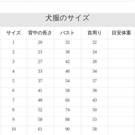
犬服のサイズ
サイズ
背中の長さ
バスト
首周り
目安体重
1
20
32
22
2
23
38
24
3
27
42
28
4
33
48
34
5
37
54
37
6
41
58
38
7
48
66
43
8
52
74
50
9
58
88
53
10
61
90
58