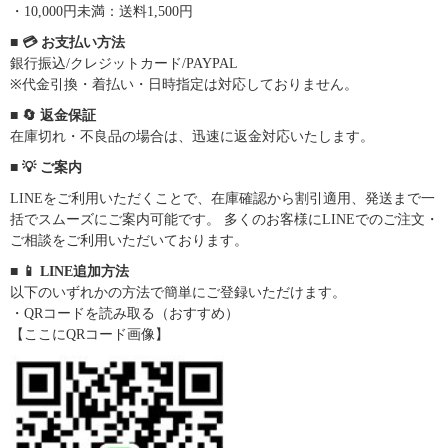
・10,000円未満：送料1,500円
■ 💳 お支払い方法
銀行振込/クレジットカード/PAYPAL
※代金引換・着払い・日時指定は対応しておりません。
■ 🔄 返金保証
在庫切れ・不良品の場合は、迅速に返金対応いたします。
■ 💡 ご案内
LINEをご利用いただくことで、在庫確認から割引適用、発送まで一
括でスムーズにご案内可能です。 多くのお客様にLINEでのご注文・
ご相談をご利用いただいております。
■ 📱 LINE追加方法
以下のいずれかの方法で簡単にご登録いただけます。
・QRコードを読み取る（おすすめ）
【ここにQRコード画像】