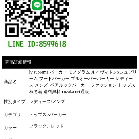
商品詳細情報
lv supreme パーカー モノグラム ルイヴィトンxシュプリ
ーム フードパーカー プルオーバーパーカー レディー
商品名
ス メンズ ペアルックパーカー ファッション トップス
秋冬着 送料無料 cozaka.net通販
性別タイプ
レディース/メンズ
カテゴリ
トップス>パーカー
ブラック、レッド
カラー