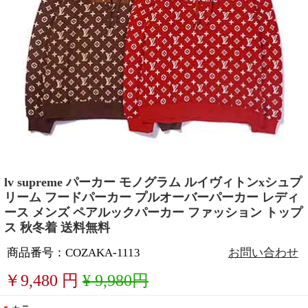
lv supreme パーカー モノグラム ルイヴィトンxシュプ
リーム フードパーカー プルオーバーパーカー レディ
ース メンズ ペアルックパーカー ファッション トップ
ス 秋冬着 送料無料
商品番号：COZAKA-1113
お問い合わせ
￥
9,480
円
¥ 9,980円