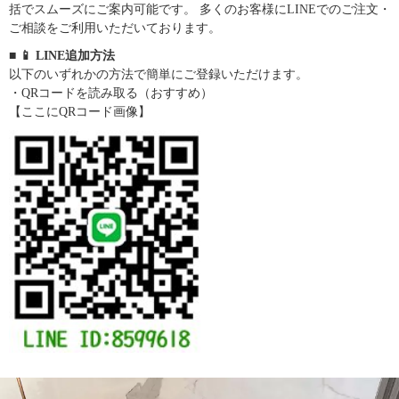
括でスムーズにご案内可能です。 多くのお客様にLINEでのご注文・
ご相談をご利用いただいております。
■ 📱 LINE追加方法
以下のいずれかの方法で簡単にご登録いただけます。
・QRコードを読み取る（おすすめ）
【ここにQRコード画像】