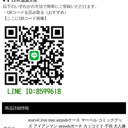
■ 📱 LINE追加方法
以下のいずれかの方法で簡単にご登録いただけます。
・QRコードを読み取る（おすすめ）
【ここにQRコード画像】
商品詳細情報
marvel iron man airpodsケース マーベル コミックグッ
ズ アイアンマン airpodsポーチ カッコイイ 子供 大人兼