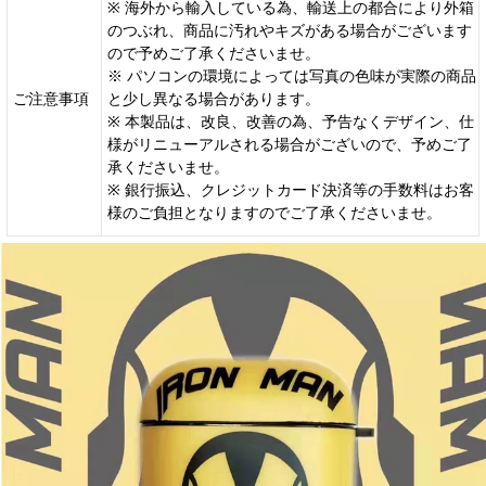
※ 海外から輸入している為、輸送上の都合により外箱
のつぶれ、商品に汚れやキズがある場合がございます
ので予めご了承くださいませ。
※ パソコンの環境によっては写真の色味が実際の商品
ご注意事項
と少し異なる場合があります。
※ 本製品は、改良、改善の為、予告なくデザイン、仕
様がリニューアルされる場合がございので、予めご了
承くださいませ。
※ 銀行振込、クレジットカード決済等の手数料はお客
様のご負担となりますのでご了承くださいませ。