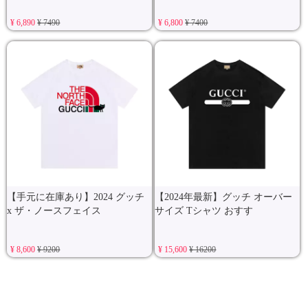
¥ 6,890
¥ 7490
¥ 6,800
¥ 7400
【手元に在庫あり】2024 グッチ
【2024年最新】グッチ オーバー
x ザ・ノースフェイス
サイズ Tシャツ おすす
¥ 8,600
¥ 9200
¥ 15,600
¥ 16200