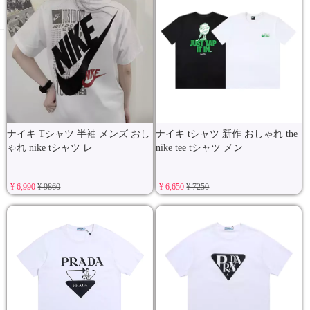
ナイキ Tシャツ 半袖 メンズ おし
ナイキ tシャツ 新作 おしゃれ the
ゃれ nike tシャツ レ
nike tee tシャツ メン
¥ 6,990
¥ 9860
¥ 6,650
¥ 7250