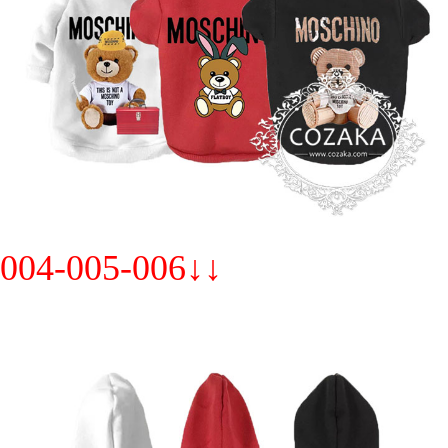
004-005-006↓↓