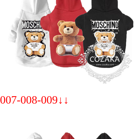
007-008-009↓↓