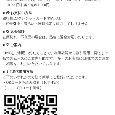
・10,000円未満：送料1,500円
■ 💳 お支払い方法
銀行振込/クレジットカード/PAYPAL
※代金引換・着払い・日時指定は対応しておりません。
■ 🔄 返金保証
在庫切れ・不良品の場合は、迅速に返金対応いたします。
■ 💡 ご案内
LINEをご利用いただくことで、在庫確認から割引適用、発送まで一
括でスムーズにご案内可能です。 多くのお客様にLINEでのご注文・
ご相談をご利用いただいております。
■ 📱 LINE追加方法
以下のいずれかの方法で簡単にご登録いただけます。
・QRコードを読み取る（おすすめ）
【ここにQRコード画像】