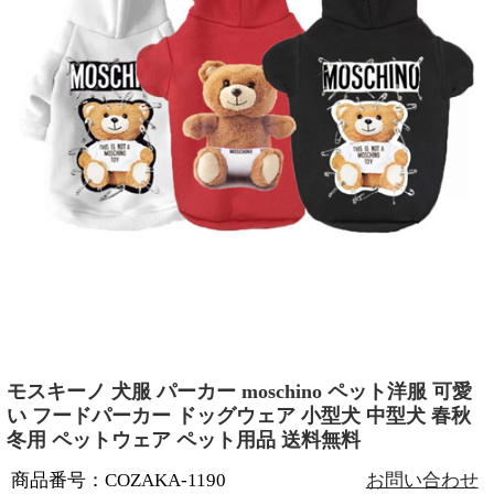
モスキーノ 犬服 パーカー moschino ペット洋服 可愛
い フードパーカー ドッグウェア 小型犬 中型犬 春秋
冬用 ペットウェア ペット用品 送料無料
商品番号：COZAKA-1190
お問い合わせ