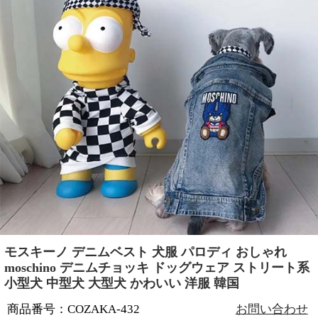
モスキーノ デニムベスト 犬服 パロディ おしゃれ
moschino デニムチョッキ ドッグウェア ストリート系
小型犬 中型犬 大型犬 かわいい 洋服 韓国
商品番号：COZAKA-432
お問い合わせ