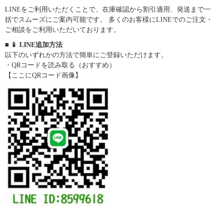
LINEをご利用いただくことで、在庫確認から割引適用、発送まで一
括でスムーズにご案内可能です。 多くのお客様にLINEでのご注文・
ご相談をご利用いただいております。
■ 📱 LINE追加方法
以下のいずれかの方法で簡単にご登録いただけます。
・QRコードを読み取る（おすすめ）
【ここにQRコード画像】