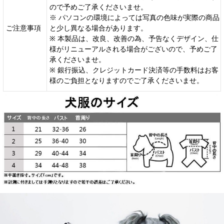
ので予めご了承くださいませ。
※ パソコンの環境によっては写真の色味が実際の商品
ご注意事項
と少し異なる場合があります。
※ 本製品は、改良、改善の為、予告なくデザイン、仕
様がリニューアルされる場合がございので、予めご了
承くださいませ。
※ 銀行振込、クレジットカード決済等の手数料はお客
様のご負担となりますのでご了承くださいませ。