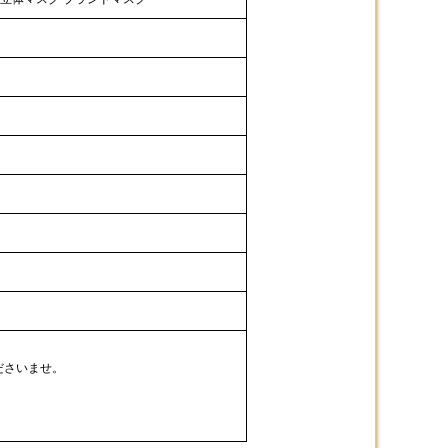
ださいませ。