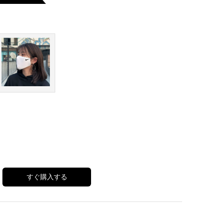
すぐ購入する