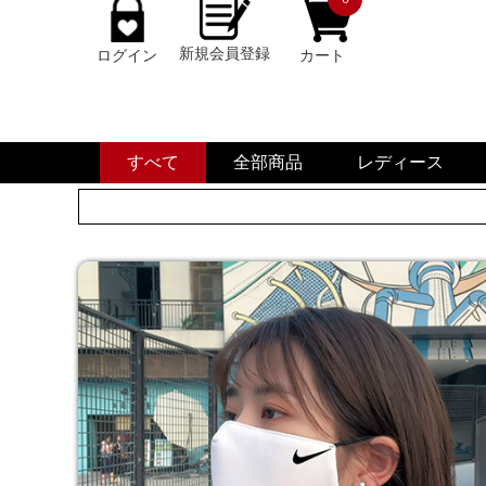
新規会員登録
ログイン
カート
すべて
全部商品
レディース