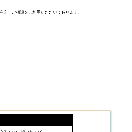
ご注文・ご相談をご利用いただいております。
 立体マスク ブランドマスク