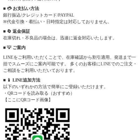
■ 💳 お支払い方法
銀行振込/クレジットカード/PAYPAL
※代金引換・着払い・日時指定は対応しておりません。
■ 🔄 返金保証
在庫切れ・不良品の場合は、迅速に返金対応いたします。
■ 💡 ご案内
LINEをご利用いただくことで、在庫確認から割引適用、発送まで一
括でスムーズにご案内可能です。 多くのお客様にLINEでのご注文・
ご相談をご利用いただいております。
■ 📱 LINE追加方法
以下のいずれかの方法で簡単にご登録いただけます。
・QRコードを読み取る（おすすめ）
【ここにQRコード画像】