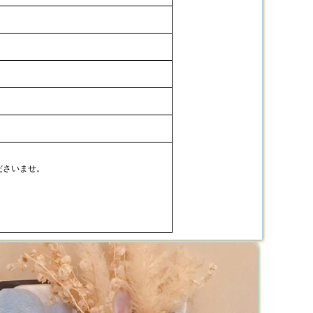
ださいませ。