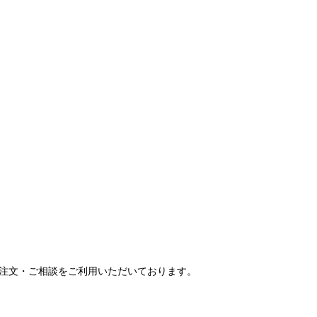
ご注文・ご相談をご利用いただいております。