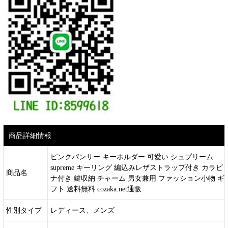
商品詳細情報
ピンクパンサー キーホルダー 可愛い シュプリーム
supreme キーリング 編込みレザストラップ付き カラビ
商品名
ナ付き 鍵収納 チャーム 男女兼用 ファッション小物 ギ
フト 送料無料 cozaka.net通販
性別タイプ
レディース、メンズ