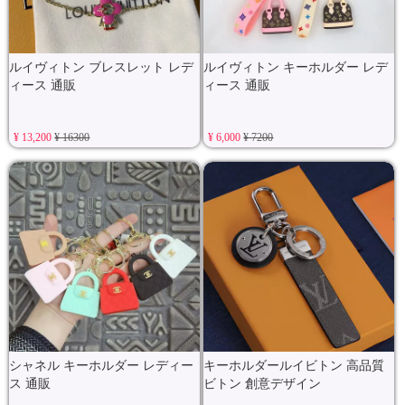
ルイヴィトン ブレスレット レデ
ルイヴィトン キーホルダー レデ
ィース 通販
ィース 通販
¥ 13,200
¥ 16300
¥ 6,000
¥ 7200
シャネル キーホルダー レディー
キーホルダールイビトン 高品質
ス 通販
ビトン 創意デザイン