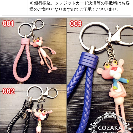
※ 銀行振込、クレジットカード決済等の手数料はお客
様のご負担となりますのでご了承くださいませ。