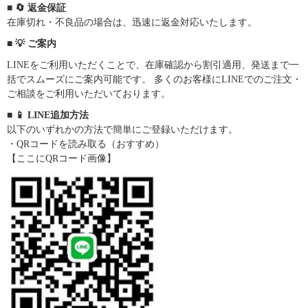
■ 🔄 返金保証
在庫切れ・不良品の場合は、迅速に返金対応いたします。
■ 💡 ご案内
LINEをご利用いただくことで、在庫確認から割引適用、発送まで一
括でスムーズにご案内可能です。 多くのお客様にLINEでのご注文・
ご相談をご利用いただいております。
■ 📱 LINE追加方法
以下のいずれかの方法で簡単にご登録いただけます。
・QRコードを読み取る（おすすめ）
【ここにQRコード画像】