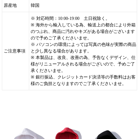
原産地
韓国
※ 対応時間：10:00-19:00 土日祝除く。
※ 海外から輸入している為、輸送上の都合により外箱
のつぶれ、商品に汚れやキズがある場合がございます
ので予めご了承くださいませ。
※ パソコンの環境によっては写真の色味が実際の商品
ご注意事項
と少し異なる場合があります。
※ 本製品は、改良、改善の為、予告なくデザイン、仕
様がリニューアルされる場合がございので、予めご了
承くださいませ。
※ 銀行振込、クレジットカード決済等の手数料はお客
様のご負担となりますのでご了承くださいませ。