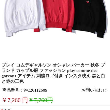
プレイ コムデギャルソン オシャレ パーカー 秋冬 ブ
ランド カップル服 ファッション play comme des
garcons アイテム 刺繍ロゴ付き インスタ映え 黒と白
と赤の三色
商品番号：WC20112609
お問い合わせ
￥
7,260
円
¥ 7,760円