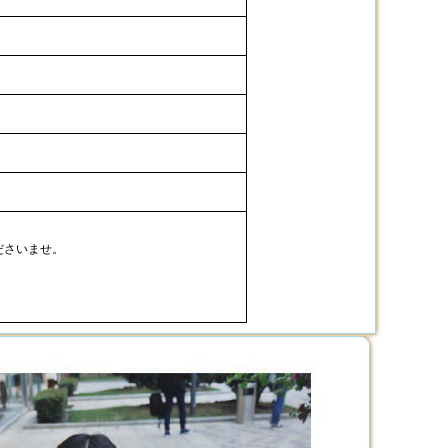
ださいませ。