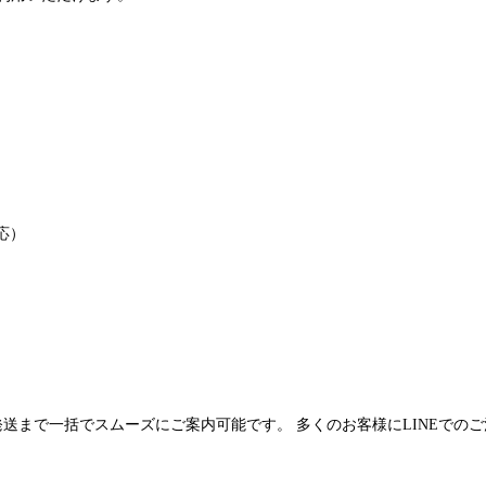
応）
発送まで一括でスムーズにご案内可能です。 多くのお客様にLINEでの