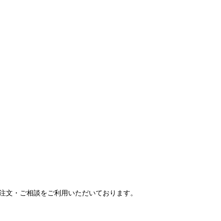
ご注文・ご相談をご利用いただいております。