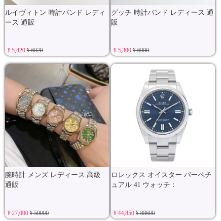
ルイヴィトン 時計バンド レディ
グッチ 時計バンド レディース 通
ース 通販
販
¥ 5,420
¥ 6020
¥ 5,300
¥ 6000
腕時計 メンズ レディース 高級
ロレックス オイスター パーペチ
通販
ュアル 41 ウォッチ：
¥ 27,000
¥ 50000
¥ 44,850
¥ 88600