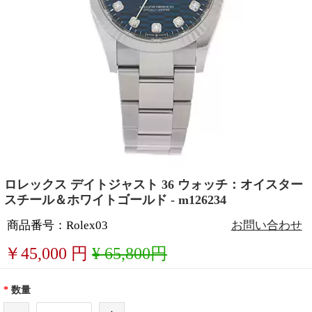
ロレックス デイトジャスト 36 ウォッチ：オイスター
スチール＆ホワイトゴールド - m126234
商品番号：Rolex03
お問い合わせ
￥
45,000
円
¥ 65,800円
*
数量