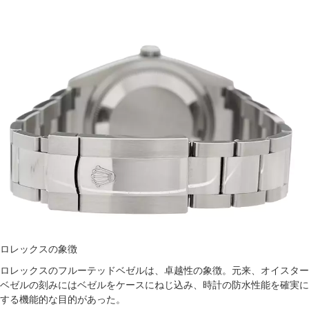
ロレックスの象徴
ロレックスのフルーテッドベゼルは、卓越性の象徴。元来、オイスター
ベゼルの刻みにはベゼルをケースにねじ込み、時計の防水性能を確実に
する機能的な目的があった。