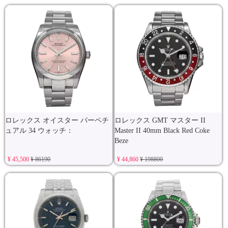
ロレックス オイスター パーペチ
ロレックス GMT マスター II
ュアル 34 ウォッチ：
Master II 40mm Black Red Coke
Beze
¥ 45,500
¥ 86190
¥ 44,860
¥ 198800