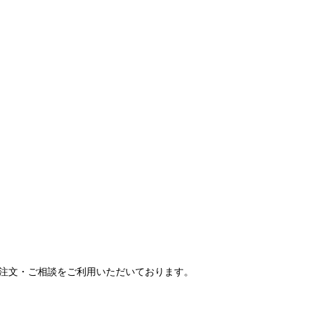
ご注文・ご相談をご利用いただいております。