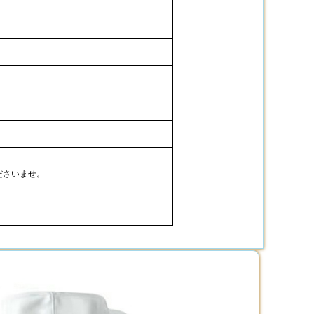
ださいませ。