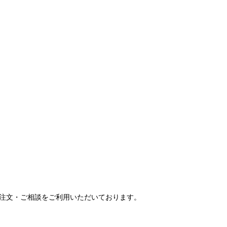
ご注文・ご相談をご利用いただいております。