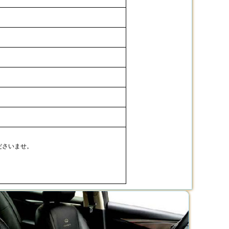
ださいませ。