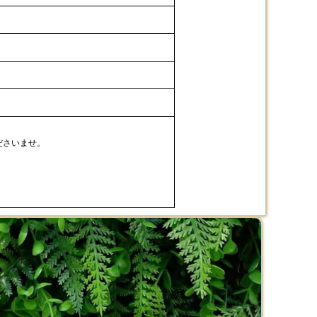
ださいませ。