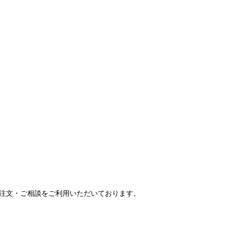
ご注文・ご相談をご利用いただいております。