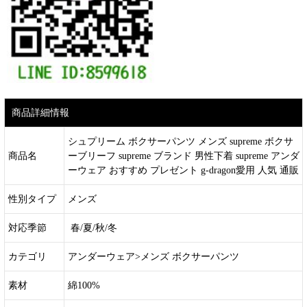
商品詳細情報
シュプリーム ボクサーパンツ メンズ supreme ボクサ
商品名
ーブリーフ supreme ブランド 男性下着 supreme アンダ
ーウェア おすすめ プレゼント g-dragon愛用 人気 通販
性別タイプ
メンズ
対応季節
春/夏/秋/冬
カテゴリ
アンダーウェア>メンズ ボクサーパンツ
素材
綿100%