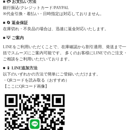
■ 💳 お支払い方法
銀行振込/クレジットカード/PAYPAL
※代金引換・着払い・日時指定は対応しておりません。
■ 🔄 返金保証
在庫切れ・不良品の場合は、迅速に返金対応いたします。
■ 💡 ご案内
LINEをご利用いただくことで、在庫確認から割引適用、発送まで一
括でスムーズにご案内可能です。 多くのお客様にLINEでのご注文・
ご相談をご利用いただいております。
■ 📱 LINE追加方法
以下のいずれかの方法で簡単にご登録いただけます。
・QRコードを読み取る（おすすめ）
【ここにQRコード画像】