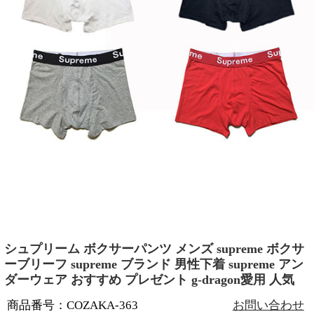
シュプリーム ボクサーパンツ メンズ supreme ボクサ
ーブリーフ supreme ブランド 男性下着 supreme アン
ダーウェア おすすめ プレゼント g-dragon愛用 人気
商品番号：COZAKA-363
お問い合わせ