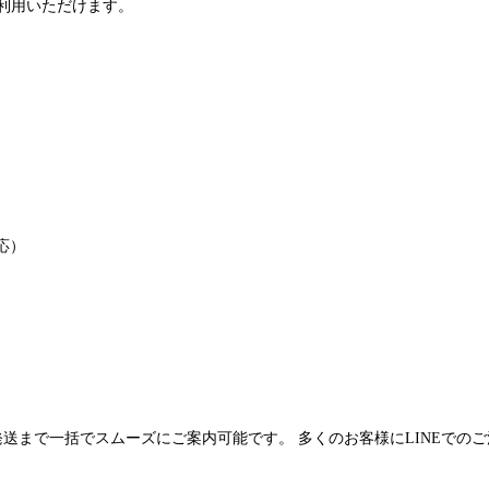
利用いただけます。
応）
発送まで一括でスムーズにご案内可能です。 多くのお客様にLINEでの