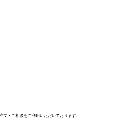
ご注文・ご相談をご利用いただいております。