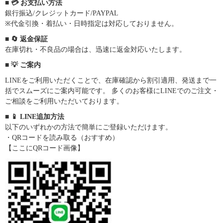
■ 💳 お支払い方法
銀行振込/クレジットカード/PAYPAL
※代金引換・着払い・日時指定は対応しておりません。
■ 🔄 返金保証
在庫切れ・不良品の場合は、迅速に返金対応いたします。
■ 💡 ご案内
LINEをご利用いただくことで、在庫確認から割引適用、発送まで一
括でスムーズにご案内可能です。 多くのお客様にLINEでのご注文・
ご相談をご利用いただいております。
■ 📱 LINE追加方法
以下のいずれかの方法で簡単にご登録いただけます。
・QRコードを読み取る（おすすめ）
【ここにQRコード画像】