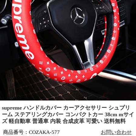
supreme ハンドルカバー カーアクセサリー シュプリ
ーム ステアリングカバー コンパクトカー 38cm mサイ
ズ 軽自動車 普通車 内装 合成皮革 可愛い 送料無料
商品番号：COZAKA-577
お問い合わせ