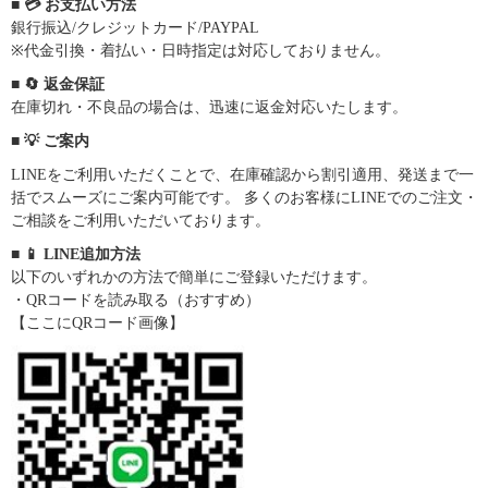
■ 💳 お支払い方法
銀行振込/クレジットカード/PAYPAL
※代金引換・着払い・日時指定は対応しておりません。
■ 🔄 返金保証
在庫切れ・不良品の場合は、迅速に返金対応いたします。
■ 💡 ご案内
LINEをご利用いただくことで、在庫確認から割引適用、発送まで一
括でスムーズにご案内可能です。 多くのお客様にLINEでのご注文・
ご相談をご利用いただいております。
■ 📱 LINE追加方法
以下のいずれかの方法で簡単にご登録いただけます。
・QRコードを読み取る（おすすめ）
【ここにQRコード画像】