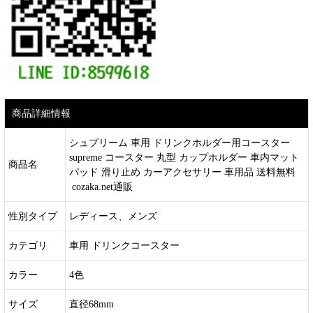
商品詳細情報
シュプリーム 車用 ドリンクホルダー用コースター
supreme コースター 丸型 カップホルダー 車内マット
商品名
パッド 滑り止め カーアクセサリー 車用品 送料無料
cozaka.net通販
性別タイプ
レディース、メンズ
カテゴリ
車用 ドリンクコースター
カラー
4色
サイズ
直径68mm