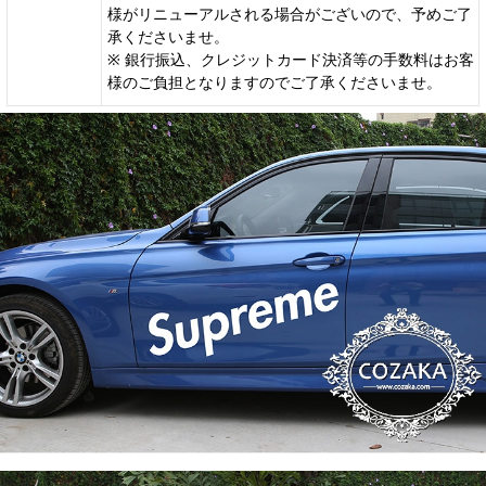
様がリニューアルされる場合がございので、予めご了
承くださいませ。
※ 銀行振込、クレジットカード決済等の手数料はお客
様のご負担となりますのでご了承くださいませ。