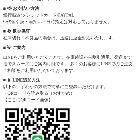
■ 💳 お支払い方法
銀行振込/クレジットカード/PAYPAL
※代金引換・着払い・日時指定は対応しておりません。
■ 🔄 返金保証
在庫切れ・不良品の場合は、迅速に返金対応いたします。
■ 💡 ご案内
LINEをご利用いただくことで、在庫確認から割引適用、発送まで一
括でスムーズにご案内可能です。 多くのお客様にLINEでのご注文・
ご相談をご利用いただいております。
■ 📱 LINE追加方法
以下のいずれかの方法で簡単にご登録いただけます。
・QRコードを読み取る（おすすめ）
【ここにQRコード画像】