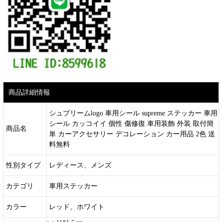
商品詳細情報
シュプリームlogo 車用シール supreme ステッカー 車用
シール カッコイイ 個性 傷修復 車用装飾 外装 取付簡
商品名
単 カーアクセサリー デコレーション カー用品 2色 送
料無料
性別タイプ
レディース、メンズ
カテゴリ
車用ステッカー
カラー
レッド、ホワイト