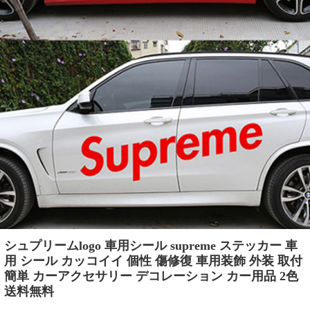
シュプリームlogo 車用シール supreme ステッカー 車
用 シール カッコイイ 個性 傷修復 車用装飾 外装 取付
簡単 カーアクセサリー デコレーション カー用品 2色
送料無料