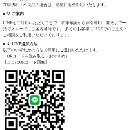
在庫切れ・不良品の場合は、迅速に返金対応いたします。
■ 💡 ご案内
LINEをご利用いただくことで、在庫確認から割引適用、発送まで一
括でスムーズにご案内可能です。 多くのお客様にLINEでのご注文・
ご相談をご利用いただいております。
■ 📱 LINE追加方法
以下のいずれかの方法で簡単にご登録いただけます。
・QRコードを読み取る（おすすめ）
【ここにQRコード画像】