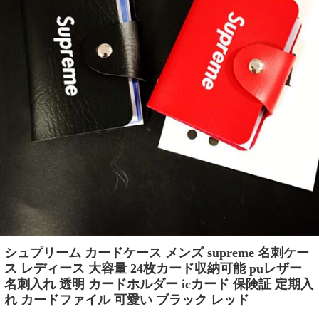
シュプリーム カードケース メンズ supreme 名刺ケー
ス レディース 大容量 24枚カード収納可能 puレザー
名刺入れ 透明 カードホルダー icカード 保険証 定期入
れ カードファイル 可愛い ブラック レッド