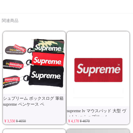
関連商品
シュプリーム ボックスログ 筆箱
supreme ペンケース ペ
supreme lv マウスパッド 大型 ヴ
ィトンｘシュプリーム
¥ 3,550
¥ 4050
¥ 4,170
¥ 4670