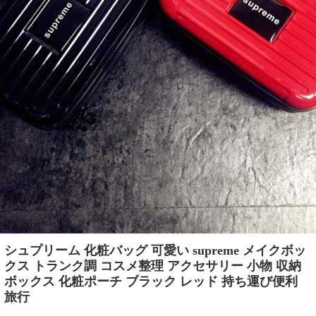
シュプリーム 化粧バッグ 可愛い supreme メイクボッ
クス トランク調 コスメ整理 アクセサリー 小物 収納
ボックス 化粧ポーチ ブラック レッド 持ち運び便利
旅行